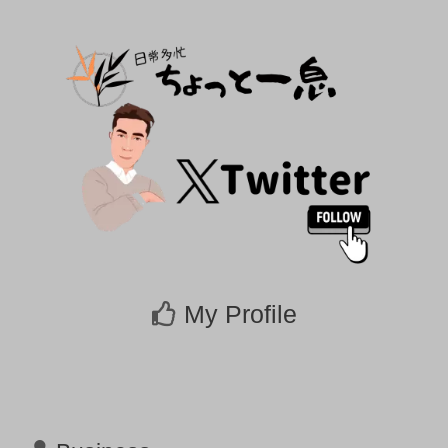
My Profile