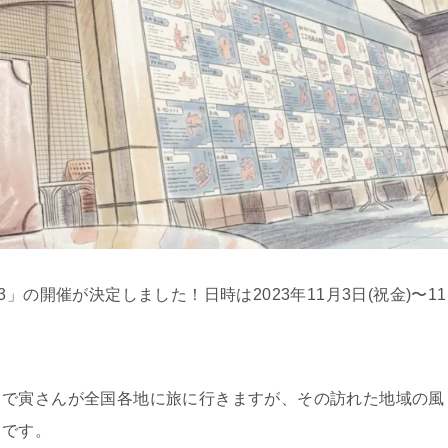
」の開催が決定しました！日時は2023年11月3日(祝金)〜11
」で寅さんが全国各地に旅に行きますが、その訪れた地域の風
トです。