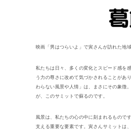
映画「男はつらいよ」で寅さんが訪れた地
私たちは日々、多くの変化とスピード感を
う力の尊さに改めて気づかされることがあ
わらない風景や人情」は、まさにその象徴
が、このサミットで蘇るのです。
風景は、私たちの心の中に刻まれるもので
支える重要な要素です。寅さんサミットは