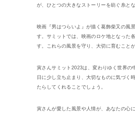
が、ひとつの大きなストーリーを紡ぐ糸と
映画『男はつらいよ』が描く葛飾柴又の風
す。サミットでは、映画のロケ地となった
す。これらの風景を守り、大切に育むこと
寅さんサミット2023は、変わりゆく世界
日に少し立ち止まり、大切なものに気づく
たらしてくれることでしょう。
寅さんが愛した風景や人情が、あなたの心