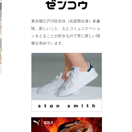
東京都江戸川区在住（佐賀県出身）多趣
味。新しいこと、人とコミュニケーショ
ンをとることが好きなので常に新しい情
報を求めています。