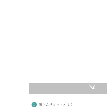
寅さんサミットとは？