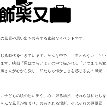
域の風景や思い出を共有する素敵なイベントです。
感じる時代を生きています。そんな中で、「変わらない」とい
ります。映画『男はつらいよ』の中で描かれる「いつまでも変
。寅さんが心から愛し、私たちも懐かしさを感じるあの風景
す。子どもの頃の思い出や、心に残る場所、それらは私たちを
、そんな風景が集まり、共有される場所。それぞれの原風景