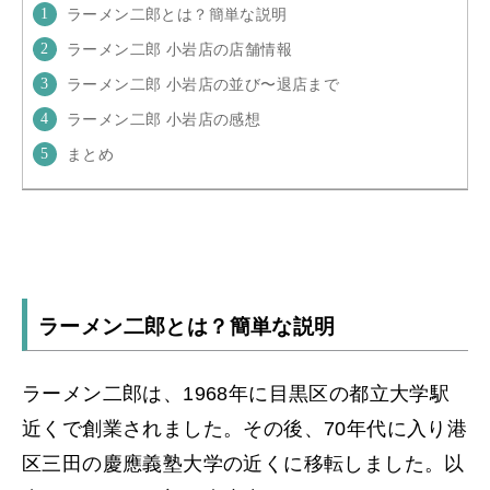
ラーメン二郎とは？簡単な説明
ラーメン二郎 小岩店の店舗情報
ラーメン二郎 小岩店の並び〜退店まで
ラーメン二郎 小岩店の感想
まとめ
ラーメン二郎とは？簡単な説明
ラーメン二郎は、1968年に目黒区の都立大学駅
近くで創業されました。その後、70年代に入り港
区三田の慶應義塾大学の近くに移転しました。以