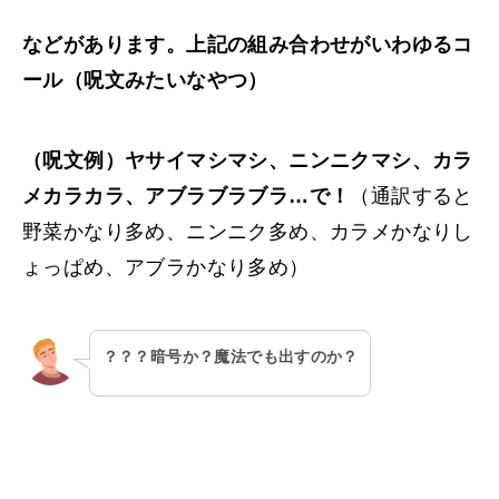
などがあります。上記の組み合わせがいわゆるコ
ール（呪文みたいなやつ）
（呪文例）ヤサイマシマシ、ニンニクマシ、カラ
メカラカラ、アブラブラブラ
…
で！
（通訳すると
野菜かなり多め、ニンニク多め、カラメかなりし
ょっぱめ、アブラかなり多め）
？？？暗号か？魔法でも出すのか？