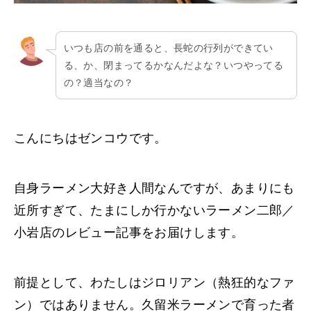
いつも店の前を通ると、長蛇の行列ができてい
る、か、閉まってるかなんだよな？いつやってる
の？適当なの？
こんにちはゼンコウです。
自身ラーメン大好き人間なんですが、あまりにも
近所すぎて、たまにしか行かないラーメン二郎／
小岩店のレビュー記事をお届けします。
前提として、わたしはジロリアン（熱狂的なファ
ン）ではありません。久留米ラーメンで育った者