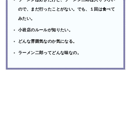
ので、まだ行ったことがない。でも、１回は食べて
みたい。
小岩店のルールが知りたい。
どんな雰囲気なのか気になる。
ラーメン二郎ってどんな味なの。