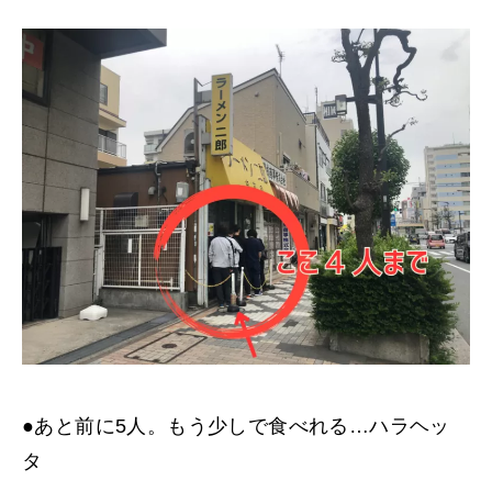
●あと前に5人。もう少しで食べれる…ハラヘッ
タ