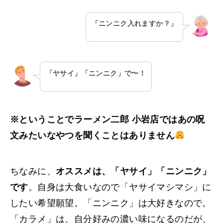
「ニンニク入れますか？」
「ヤサイ」「ニンニク」で〜！
※ということでラーメン二郎 小岩店ではあの呪
文みたいなやつを聞くことはありません
ちなみに、
オススメは、「ヤサイ」「ニンニク」
です
。自身は大食いなので「ヤサイマシマシ」に
したい希望願望。「ニンニク」は大好きなので。
「カラメ」は、自分好みの濃い味になるのだが、