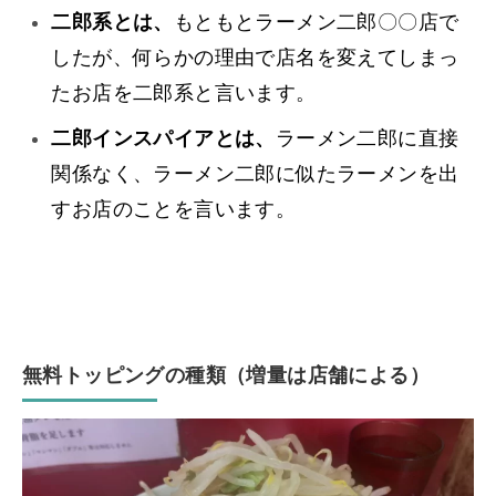
二郎系とは、
もともとラーメン二郎〇〇店で
したが、何らかの理由で店名を変えてしまっ
たお店を二郎系と言います。
二郎インスパイアとは、
ラーメン二郎に直接
関係なく、ラーメン二郎に似たラーメンを出
すお店のことを言います。
無料トッピングの種類（増量は店舗による）