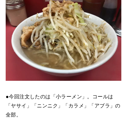
●今回注文したのは「小ラーメン」。コールは
「ヤサイ」「ニンニク」「カラメ」「アブラ」の
全部。