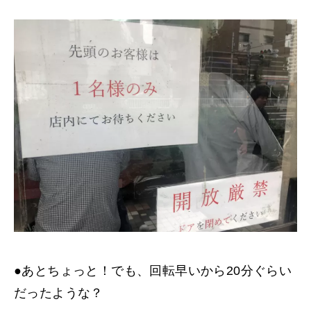
●あとちょっと！でも、回転早いから20分ぐらい
だったような？