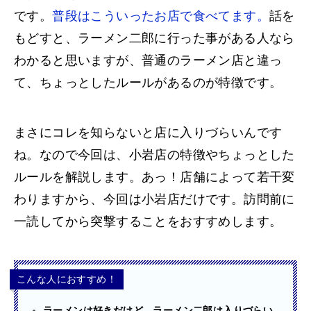
です。
普段はこういったお店で食べてます。
話を
もどすと、ラーメン二郎に行った事がある人なら
わかると思いますが、普通のラーメン店と違っ
て、ちょっとしたルールがあるのが特徴です。
まさにコレを知らないと店に入りづらいんです
ね。なので今回は、小岩店の特徴やちょっとした
ルールを解説します。あっ！店舗によって若干変
わりますから、今回は小岩店だけです。訪問前に
一読してから突撃することをおすすめします。
こんな人におすすめ！
ラーメンは好きだけど、ラーメン二郎は入りづらい