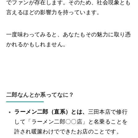
でファンが存在します。そのため、社会現象とも
言えるほどの影響力を持っています。
一度味わってみると、あなたもその魅力に取り憑
かれるかもしれません。
二郎なんとか系ってなに？
ラーメン二郎（直系）とは、
三田本店で修行
して「ラーメン二郎〇〇店」と名乗ることを
許され暖簾わけでできたお店のことです。