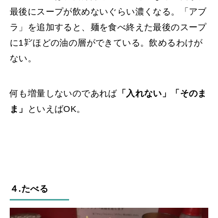
最後にスープが飲めないぐらい濃くなる。「アブ
ラ」を追加すると、麺を食べ終えた最後のスープ
に1㌢ほどの油の層ができている。飲めるわけが
ない。
何も増量しないのであれば
「入れない」「そのま
ま」
といえばOK。
４.たべる