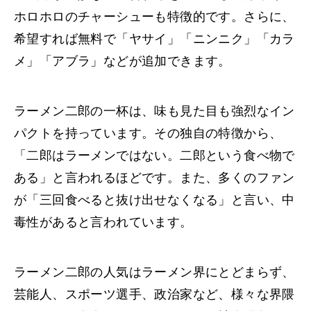
ホロホロのチャーシューも特徴的です。さらに、
希望すれば無料で「ヤサイ」「ニンニク」「カラ
メ」「アブラ」などが追加できます。
ラーメン二郎の一杯は、味も見た目も強烈なイン
パクトを持っています。その独自の特徴から、
「二郎はラーメンではない。二郎という食べ物で
ある」と言われるほどです。また、多くのファン
が「三回食べると抜け出せなくなる」と言い、中
毒性があると言われています。
ラーメン二郎の人気はラーメン界にとどまらず、
芸能人、スポーツ選手、政治家など、様々な界隈