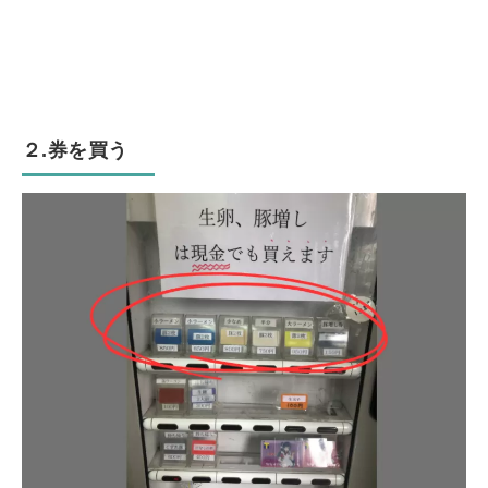
２.券を買う