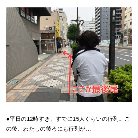
●平日の12時すぎ、すでに15人ぐらいの行列。こ
の後、わたしの後ろにも行列が…