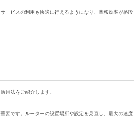
ドサービスの利用も快適に行えるようになり、業務効率が格段
な活用法をご紹介します。
が重要です。ルーターの設置場所や設定を見直し、最大の速度