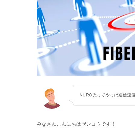
NURO光ってやっぱ通信速
みなさんこんにちはゼンコウです！