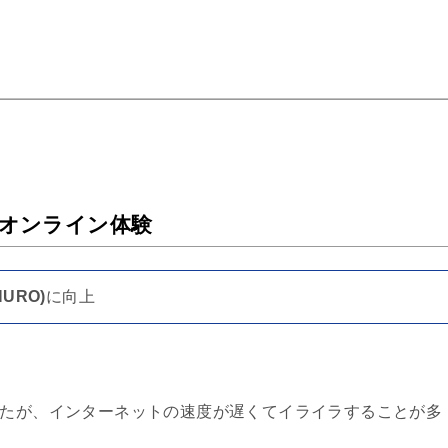
オンライン体験
NURO)
に向上
たが、インターネットの速度が遅くてイライラすることが多