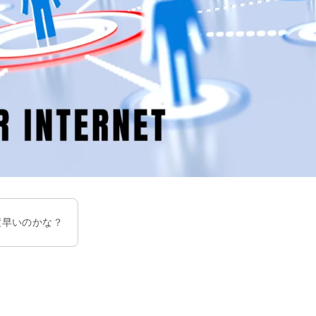
度早いのかな？