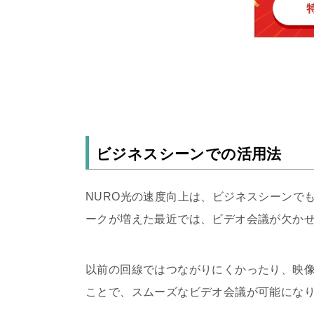
ビジネスシーンでの活用法
NURO光の速度向上は、ビジネスシーンで
ークが増えた最近では、ビデオ会議が欠か
以前の回線ではつながりにくかったり、映像
ことで、スムーズなビデオ会議が可能にな