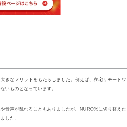
も大きなメリットをもたらしました。例えば、在宅リモートワ
せないものとなっています。
や音声が乱れることもありましたが、NURO光に切り替えた
りました。