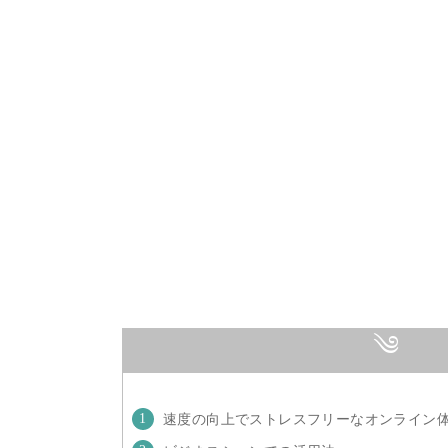
速度の向上でストレスフリーなオンライン