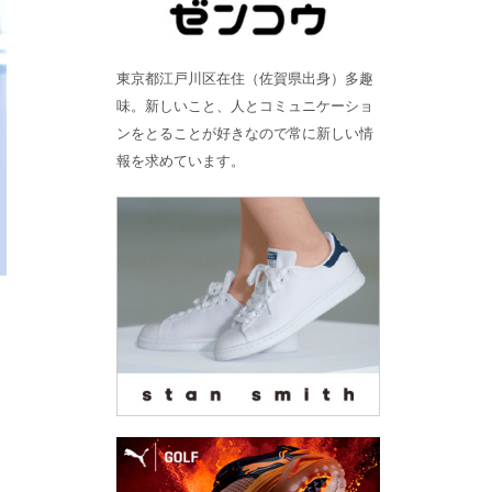
東京都江戸川区在住（佐賀県出身）多趣
味。新しいこと、人とコミュニケーショ
ンをとることが好きなので常に新しい情
報を求めています。