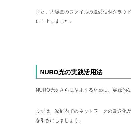
また、大容量のファイルの送受信やクラウ
に向上しました。
NURO光の実践活用法
NURO
光をさらに活用するために、実践的
まずは、家庭内でのネットワークの最適化
を引き出しましょう。