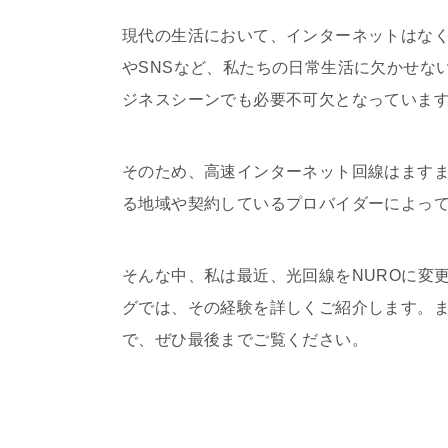
現代の生活において、インターネットはな
やSNSなど、私たちの日常生活に欠かせな
ジネスシーンでも必要不可欠となっていま
そのため、高速インターネット回線はます
る地域や契約しているプロバイダーによっ
そんな中、私は最近、光回線を
NURO
に変
グでは、その経験を詳しくご紹介します。
で、ぜひ最後までご覧ください。