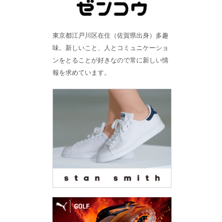
東京都江戸川区在住（佐賀県出身）多趣
味。新しいこと、人とコミュニケーショ
ンをとることが好きなので常に新しい情
報を求めています。