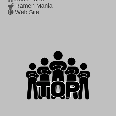
Ramen Mania
Web Site