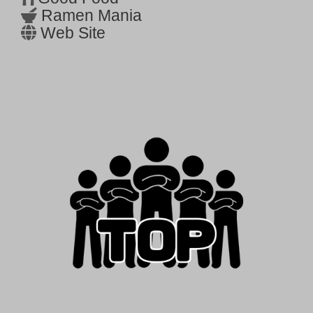
Ramen Mania
Web Site