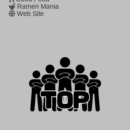
Ramen Mania
Web Site