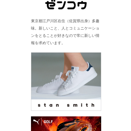
東京都江戸川区在住（佐賀県出身）多趣
味。新しいこと、人とコミュニケーショ
ンをとることが好きなので常に新しい情
報を求めています。