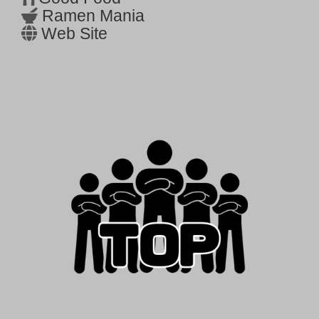
Ramen Mania
Web Site