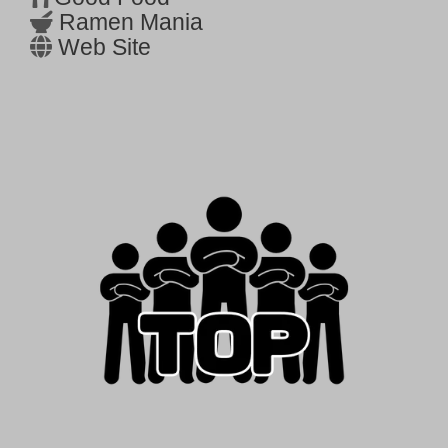
Ramen Mania
Web Site