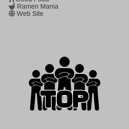
Ramen Mania
Web Site