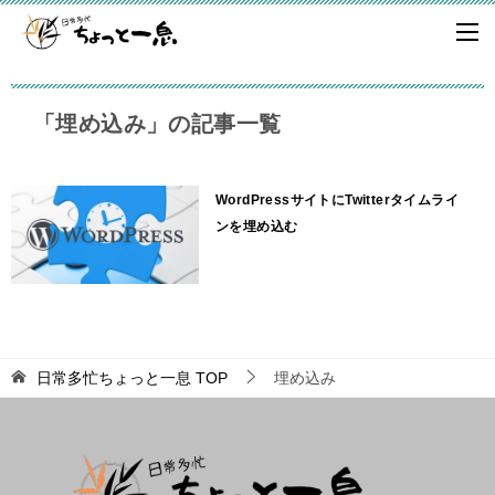
「埋め込み」の記事一覧
WordPressサイトにTwitterタイムライ
ンを埋め込む
日常多忙ちょっと一息
TOP
埋め込み