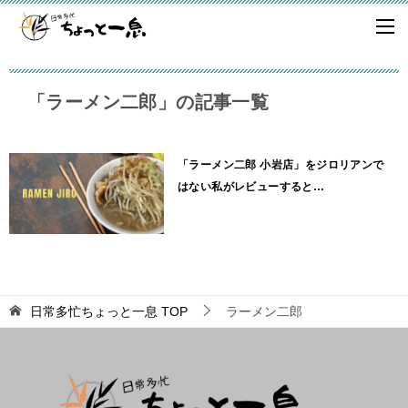
「ラーメン二郎」の記事一覧
「ラーメン二郎 小岩店」をジロリアンで
はない私がレビューすると…
日常多忙ちょっと一息
TOP
ラーメン二郎