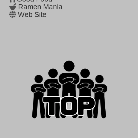
Ramen Mania
Web Site