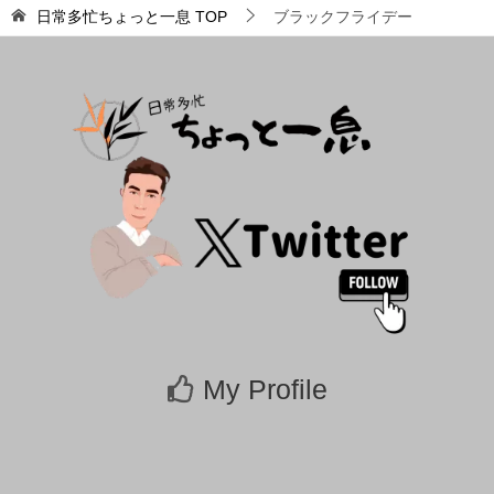
日常多忙ちょっと一息
TOP
ブラックフライデー
My Profile