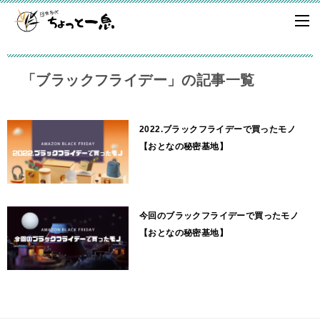
「ブラックフライデー」の記事一覧
2022.ブラックフライデーで買ったモノ
【おとなの秘密基地】
今回のブラックフライデーで買ったモノ
【おとなの秘密基地】