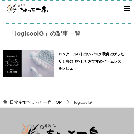
「logicoolG」の記事一覧
ロジクールG｜白いデスク環境にぴった
り！雲の形をしたおすすめパームレスト
をレビュー
日常多忙ちょっと一息
TOP
logicoolG