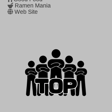
Ramen Mania
Web Site