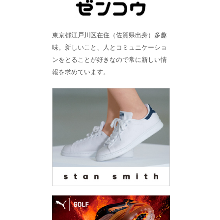
東京都江戸川区在住（佐賀県出身）多趣
味。新しいこと、人とコミュニケーショ
ンをとることが好きなので常に新しい情
報を求めています。