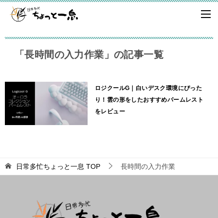
「長時間の入力作業」の記事一覧
ロジクールG｜白いデスク環境にぴった
り！雲の形をしたおすすめパームレスト
をレビュー
日常多忙ちょっと一息
TOP
長時間の入力作業