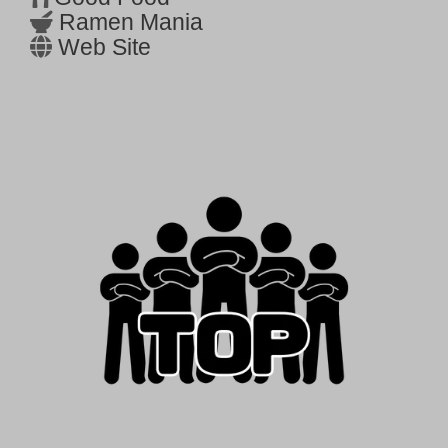
Ramen Mania
Web Site