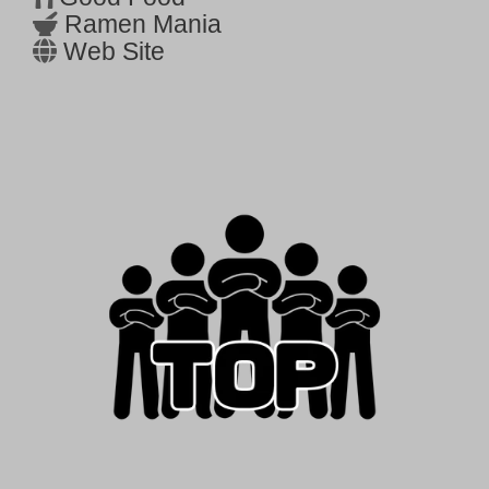
Ramen Mania
Web Site