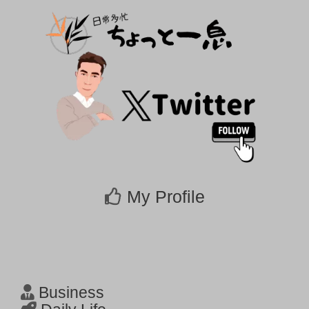
My Profile
Business