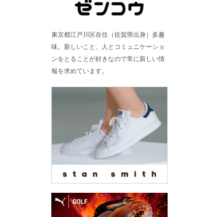
東京都江戸川区在住（佐賀県出身）多趣
味。新しいこと、人とコミュニケーショ
ンをとることが好きなので常に新しい情
報を求めています。