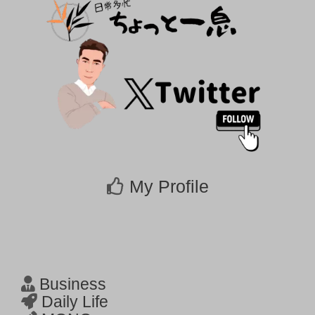
My Profile
Business
Daily Life