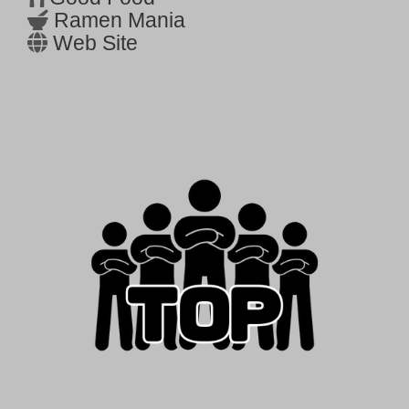
Ramen Mania
Web Site