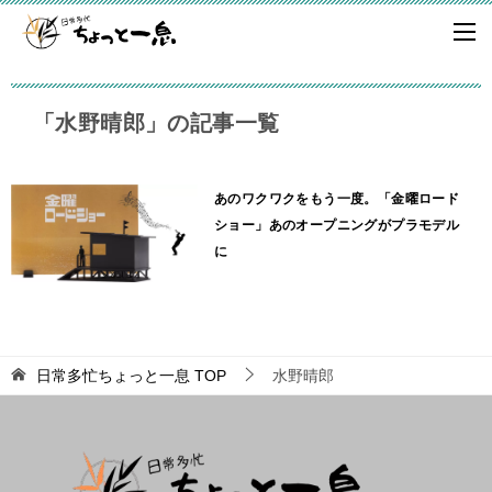
「水野晴郎」の記事一覧
あのワクワクをもう一度。「金曜ロード
ショー」あのオープニングがプラモデル
に
日常多忙ちょっと一息
TOP
水野晴郎