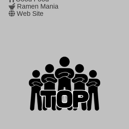
Ramen Mania
Web Site