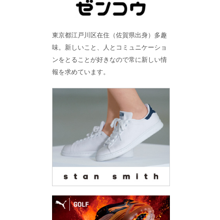
東京都江戸川区在住（佐賀県出身）多趣
味。新しいこと、人とコミュニケーショ
ンをとることが好きなので常に新しい情
報を求めています。