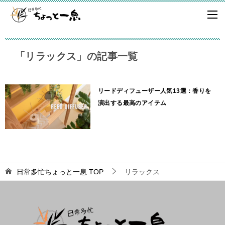
「リラックス」の記事一覧
リードディフューザー人気13選：香りを
演出する最高のアイテム
日常多忙ちょっと一息
TOP
リラックス