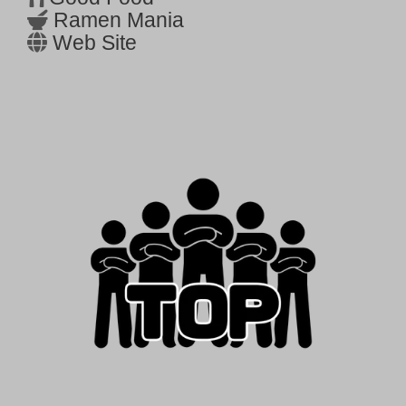
Ramen Mania
Web Site