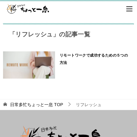
「リフレッシュ」の記事一覧
リモートワークで成功するための５つの
方法
日常多忙ちょっと一息
TOP
リフレッシュ