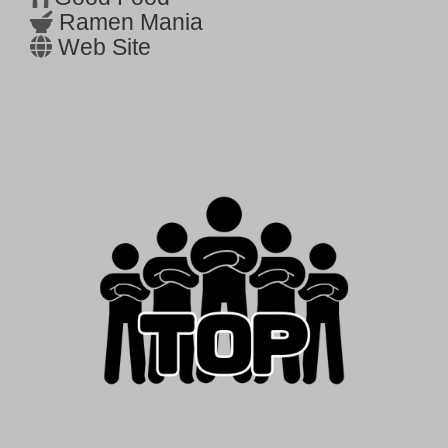
Ramen Mania
Web Site