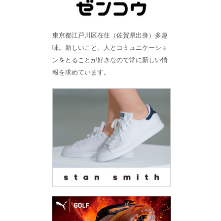
東京都江戸川区在住（佐賀県出身）多趣
味。新しいこと、人とコミュニケーショ
ンをとることが好きなので常に新しい情
報を求めています。