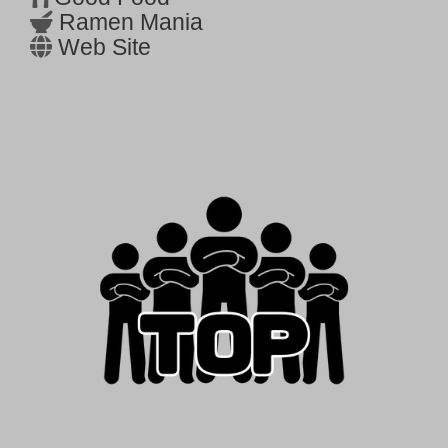
Ramen Mania
Web Site