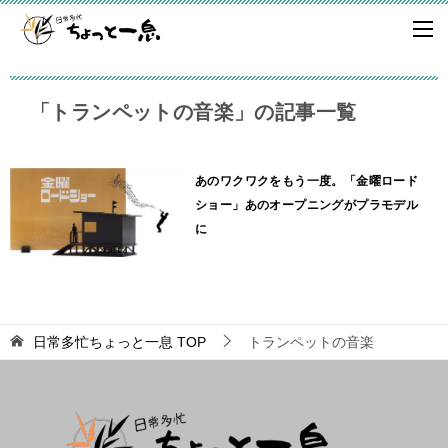
「トランペットの音楽」の記事一覧
あのワクワクをもう一度。「金曜ロード
ショー」あのオープニングがプラモデル
に
日常多忙ちょっと一息
TOP
トランペットの音楽