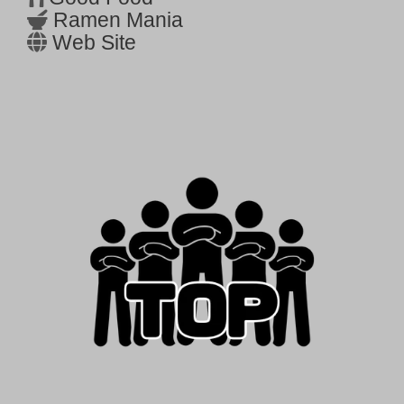
Ramen Mania
Web Site