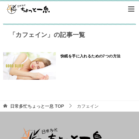
「カフェイン」の記事一覧
快眠を手に入れるための7つの方法
日常多忙ちょっと一息
TOP
カフェイン