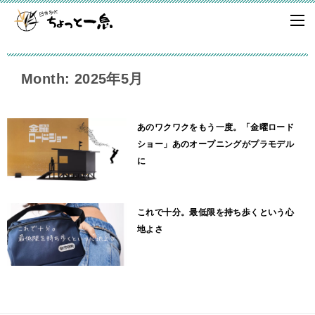
Month: 2025年5月
あのワクワクをもう一度。「金曜ロード
ショー」あのオープニングがプラモデル
に
これで十分。最低限を持ち歩くという心
地よさ