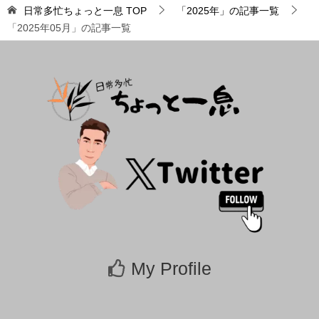
日常多忙ちょっと一息
TOP
「2025年」の記事一覧
「2025年05月」の記事一覧
My Profile